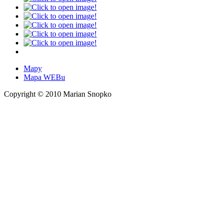
Mapy
Mapa WEBu
Copyright © 2010 Marian Snopko