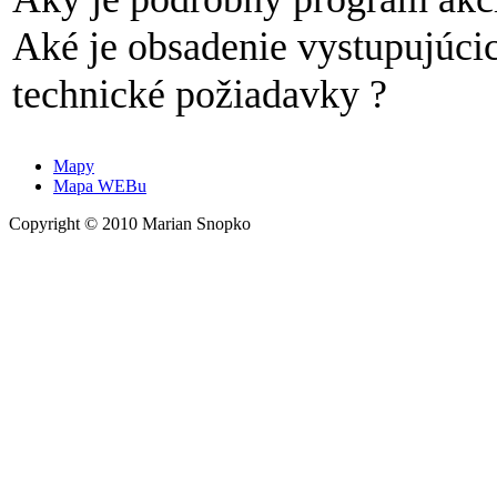
Aké je obsadenie vystupujúcic
technické požiadavky ?
Mapy
Mapa WEBu
Copyright © 2010 Marian Snopko