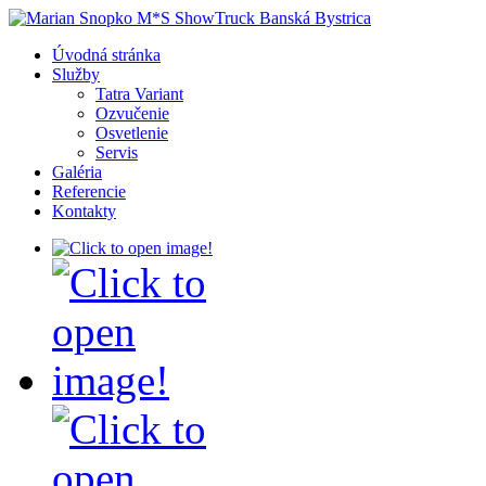
Úvodná stránka
Služby
Tatra Variant
Ozvučenie
Osvetlenie
Servis
Galéria
Referencie
Kontakty