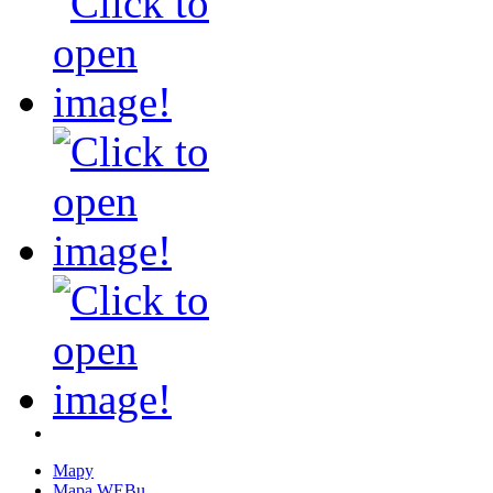
Mapy
Mapa WEBu