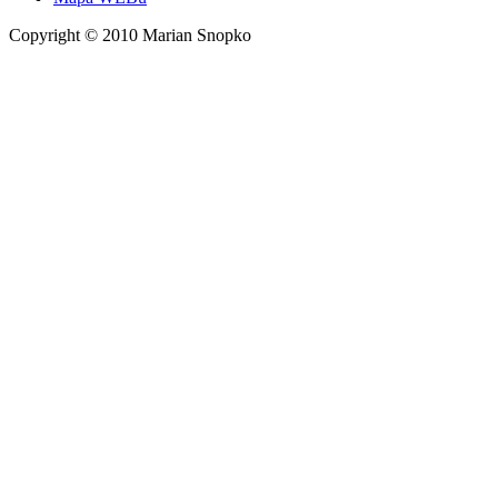
Copyright © 2010 Marian Snopko