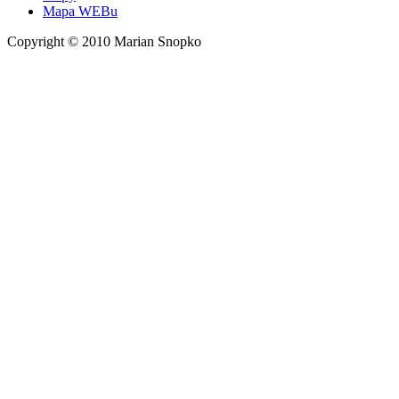
Mapa WEBu
Copyright © 2010 Marian Snopko