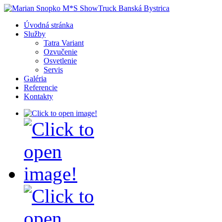
Úvodná stránka
Služby
Tatra Variant
Ozvučenie
Osvetlenie
Servis
Galéria
Referencie
Kontakty