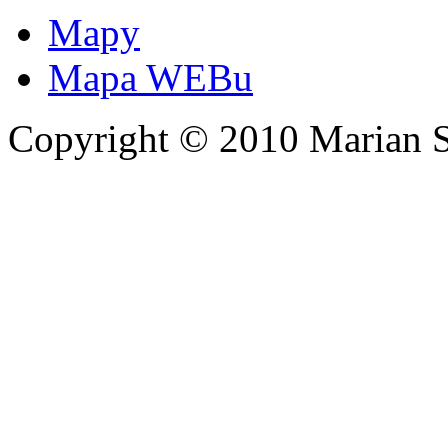
Mapy
Mapa WEBu
Copyright © 2010 Marian 