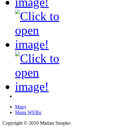
Mapy
Mapa WEBu
Copyright © 2010 Marian Snopko