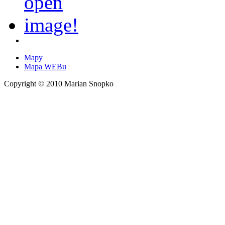
Mapy
Mapa WEBu
Copyright © 2010 Marian Snopko