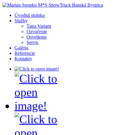
Úvodná stránka
Služby
Tatra Variant
Ozvučenie
Osvetlenie
Servis
Galéria
Referencie
Kontakty