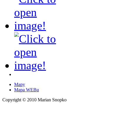
Mapy
Mapa WEBu
Copyright © 2010 Marian Snopko