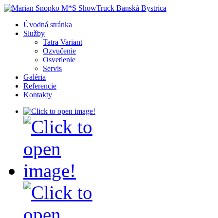
Úvodná stránka
Služby
Tatra Variant
Ozvučenie
Osvetlenie
Servis
Galéria
Referencie
Kontakty