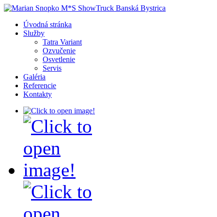
Úvodná stránka
Služby
Tatra Variant
Ozvučenie
Osvetlenie
Servis
Galéria
Referencie
Kontakty