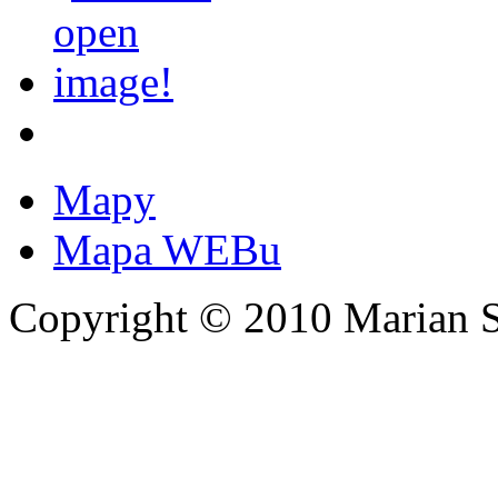
Mapy
Mapa WEBu
Copyright © 2010 Marian 