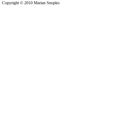
Copyright © 2010 Marian Snopko