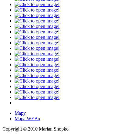
Mapy
Mapa WEBu
Copyright © 2010 Marian Snopko