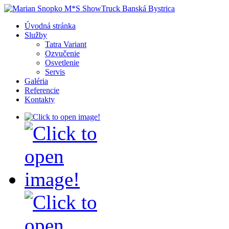
Úvodná stránka
Služby
Tatra Variant
Ozvučenie
Osvetlenie
Servis
Galéria
Referencie
Kontakty