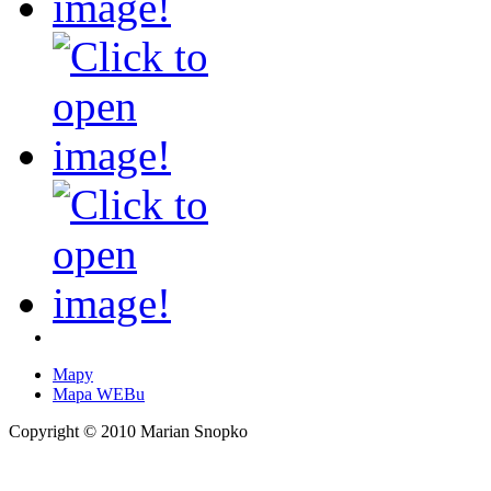
Mapy
Mapa WEBu
Copyright © 2010 Marian Snopko