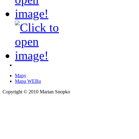
Mapy
Mapa WEBu
Copyright © 2010 Marian Snopko