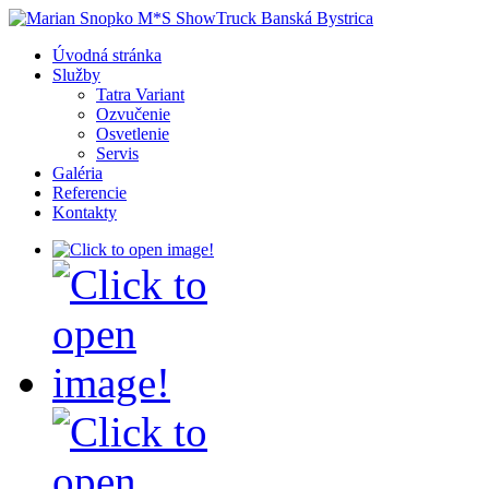
Úvodná stránka
Služby
Tatra Variant
Ozvučenie
Osvetlenie
Servis
Galéria
Referencie
Kontakty