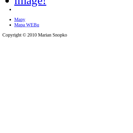
Mapy
Mapa WEBu
Copyright © 2010 Marian Snopko