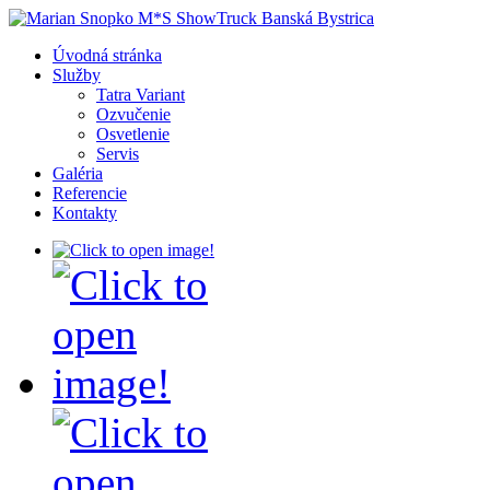
Úvodná stránka
Služby
Tatra Variant
Ozvučenie
Osvetlenie
Servis
Galéria
Referencie
Kontakty