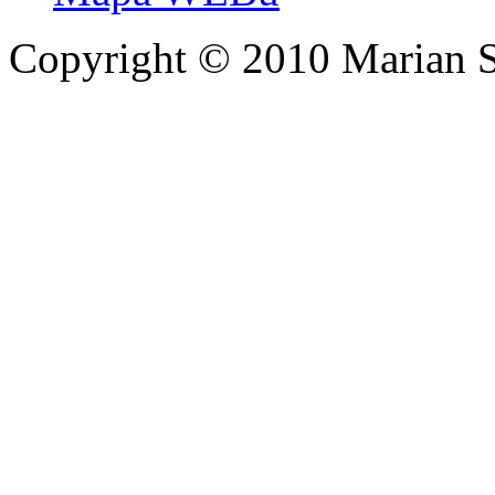
Copyright © 2010 Marian 