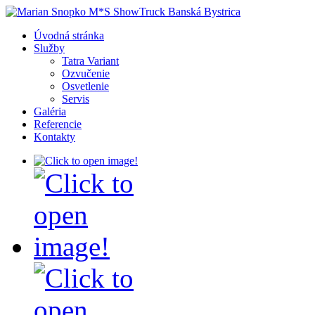
Úvodná stránka
Služby
Tatra Variant
Ozvučenie
Osvetlenie
Servis
Galéria
Referencie
Kontakty