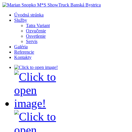
Úvodná stránka
Služby
Tatra Variant
Ozvučenie
Osvetlenie
Servis
Galéria
Referencie
Kontakty