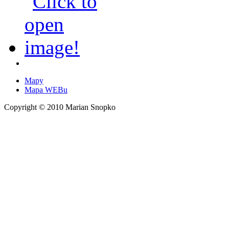
Mapy
Mapa WEBu
Copyright © 2010 Marian Snopko