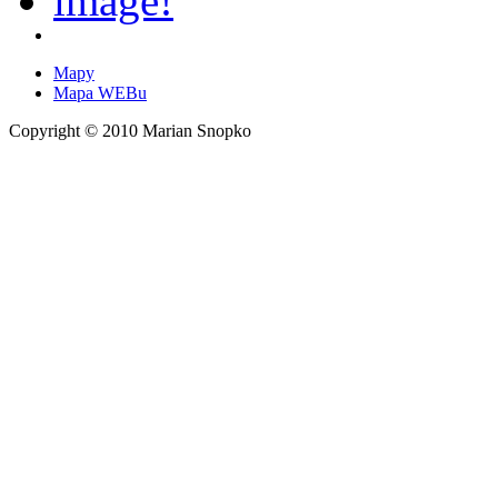
Mapy
Mapa WEBu
Copyright © 2010 Marian Snopko