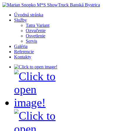
Úvodná stránka
Služby
Tatra Variant
Ozvučenie
Osvetlenie
Servis
Galéria
Referencie
Kontakty