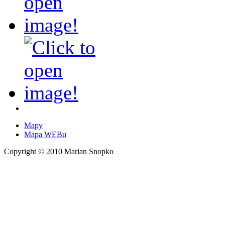
Mapy
Mapa WEBu
Copyright © 2010 Marian Snopko