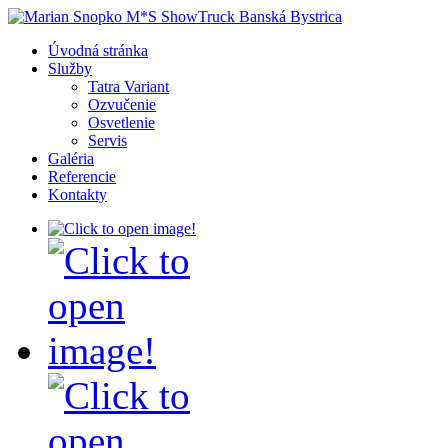
Úvodná stránka
Služby
Tatra Variant
Ozvučenie
Osvetlenie
Servis
Galéria
Referencie
Kontakty