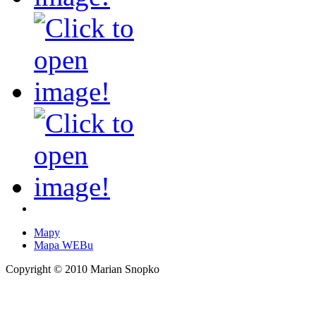
Mapy
Mapa WEBu
Copyright © 2010 Marian Snopko