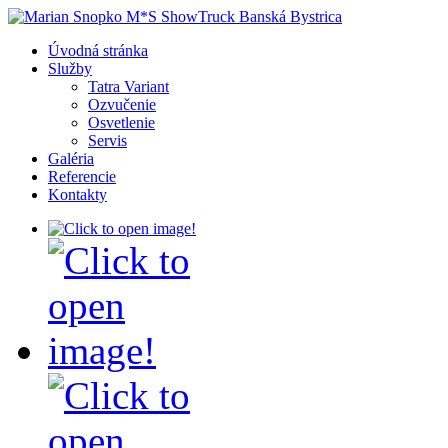
Úvodná stránka
Služby
Tatra Variant
Ozvučenie
Osvetlenie
Servis
Galéria
Referencie
Kontakty