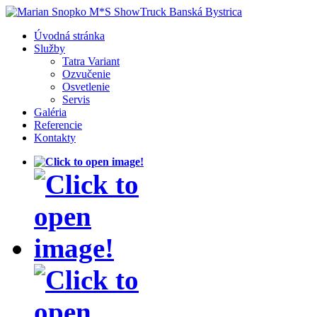
Úvodná stránka
Služby
Tatra Variant
Ozvučenie
Osvetlenie
Servis
Galéria
Referencie
Kontakty