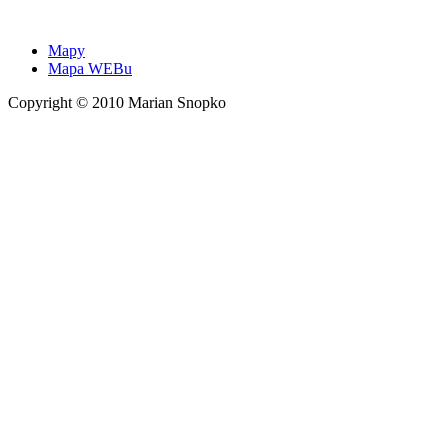
Mapy
Mapa WEBu
Copyright © 2010 Marian Snopko