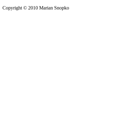
Copyright © 2010 Marian Snopko