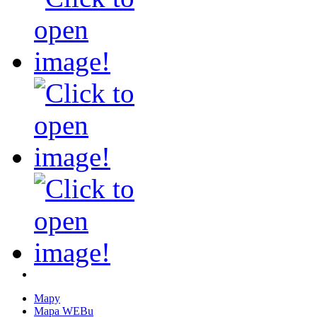
Mapy
Mapa WEBu