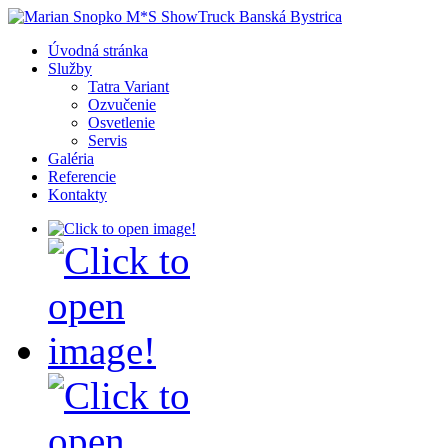
Úvodná stránka
Služby
Tatra Variant
Ozvučenie
Osvetlenie
Servis
Galéria
Referencie
Kontakty