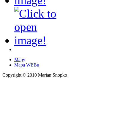
Mapy
Mapa WEBu
Copyright © 2010 Marian Snopko