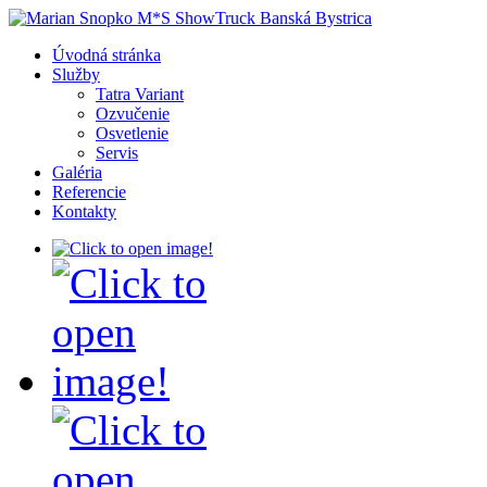
Úvodná stránka
Služby
Tatra Variant
Ozvučenie
Osvetlenie
Servis
Galéria
Referencie
Kontakty