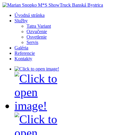
Úvodná stránka
Služby
Tatra Variant
Ozvučenie
Osvetlenie
Servis
Galéria
Referencie
Kontakty