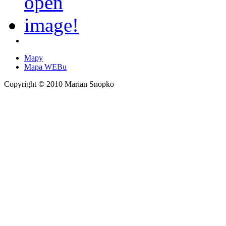
Mapy
Mapa WEBu
Copyright © 2010 Marian Snopko